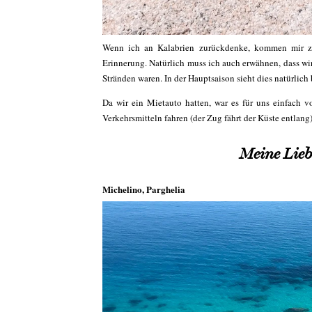
Wenn ich an Kalabrien zurückdenke, kommen mir z
Erinnerung. Natürlich muss ich auch erwähnen, dass wir 
Stränden waren. In der Hauptsaison sieht dies natürlich
Da wir ein Mietauto hatten, war es für uns einfach 
Verkehrsmitteln fahren (der Zug fährt der Küste entlang) 
Meine Lieb
Michelino, Parghelia