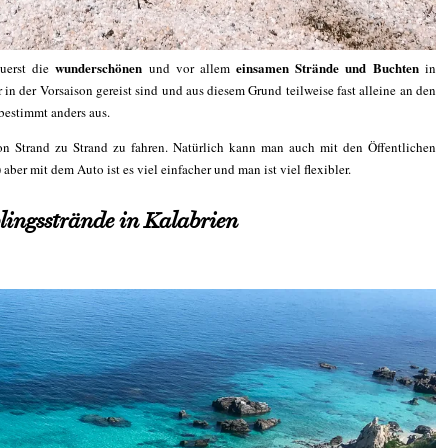
wunderschönen
einsamen Strände und Buchten
uerst die
und vor allem
in
in der Vorsaison gereist sind und aus diesem Grund teilweise fast alleine an den
 bestimmt anders aus.
von Strand zu Strand zu fahren. Natürlich kann man auch mit den Öffentlichen
aber mit dem Auto ist es viel einfacher und man ist viel flexibler.
lingsstrände in Kalabrien