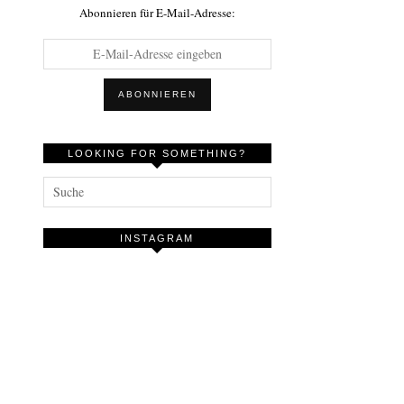
Abonnieren für E-Mail-Adresse:
LOOKING FOR SOMETHING?
INSTAGRAM