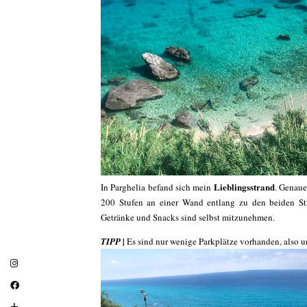
Lieblingsstrand
In Parghelia befand sich mein
. Genaue
200 Stufen an einer Wand entlang zu den beiden Strä
Getränke und Snacks sind selbst mitzunehmen.
TIPP |
Es sind nur wenige Parkplätze vorhanden, also u