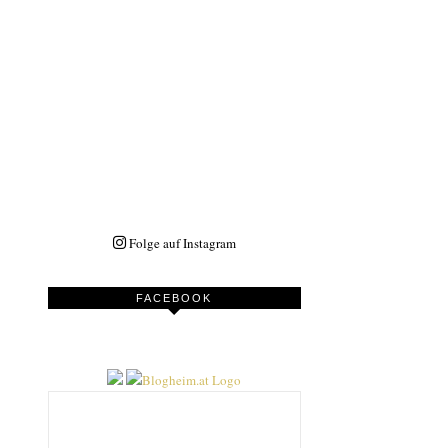
Folge auf Instagram
FACEBOOK