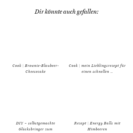
Dir könnte auch gefallen:
Cook | Brownie-Blaubeer-
Cook | mein Lieblingsrezept für
Cheesecake
einen schnellen …
DIY – selbstgemachte
Rezept | Energy Balls mit
Glücksbringer zum
Himbeeren