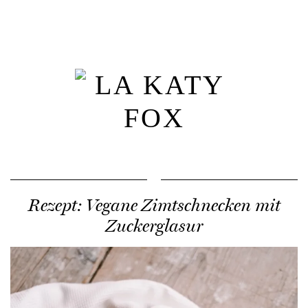
Rezept: Vegane Zimtschnecken mit
Zuckerglasur