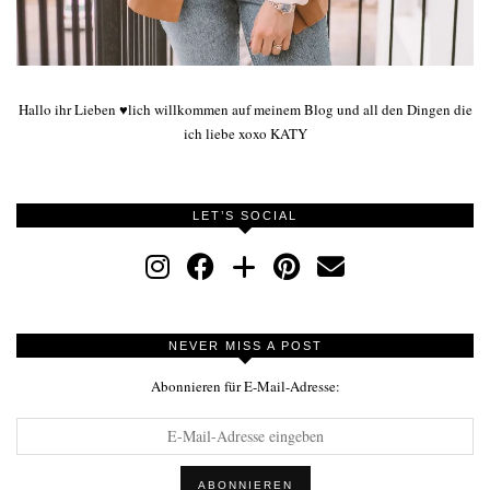
Hallo ihr Lieben ♥lich willkommen auf meinem Blog und all den Dingen die
ich liebe xoxo KATY
LET’S SOCIAL
NEVER MISS A POST
Abonnieren für E-Mail-Adresse: