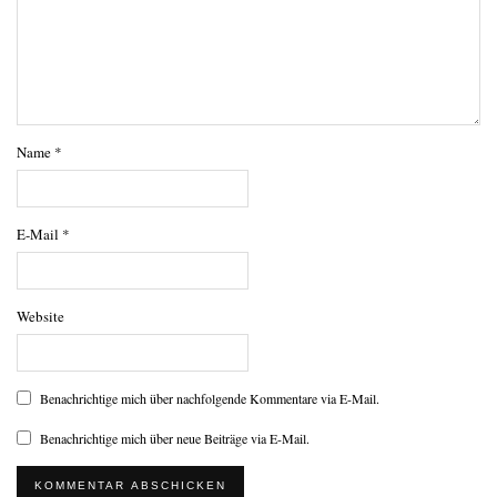
Name
*
E-Mail
*
Website
Benachrichtige mich über nachfolgende Kommentare via E-Mail.
Benachrichtige mich über neue Beiträge via E-Mail.